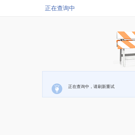
正在查询中
正在查询中，请刷新重试