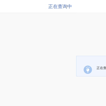
正在查询中
正在