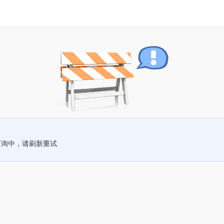
查询中，请刷新重试